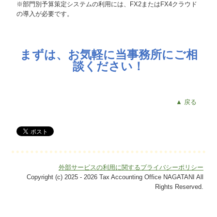
※部門別予算策定システムの利用には、FX2またはFX4クラウド
の導入が必要です。
まずは、お気軽に当事務所にご相
談ください！
▲ 戻る
外部サービスの利用に関するプライバシーポリシー
Copyright (c) 2025 - 2026 Tax Accounting Office NAGATANI All
Rights Reserved.