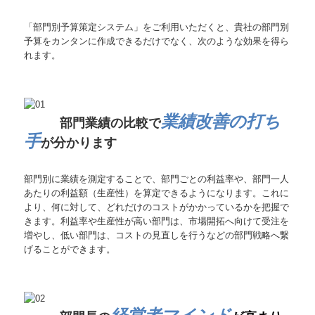
「部門別予算策定システム」をご利用いただくと、貴社の部門別
予算をカンタンに作成できるだけでなく、次のような効果を得ら
れます。
業績改善の打ち
部門業績の比較で
手
が分かります
部門別に業績を測定することで、部門ごとの利益率や、部門一人
あたりの利益額（生産性）を算定できるようになります。これに
より、何に対して、どれだけのコストがかかっているかを把握で
きます。利益率や生産性が高い部門は、市場開拓へ向けて受注を
増やし、低い部門は、コストの見直しを行うなどの部門戦略へ繋
げることができます。